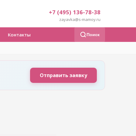
+7 (495) 136-78-38
zayavka@s-mamoy.ru
Контакты
Поиск
Отправить заявку