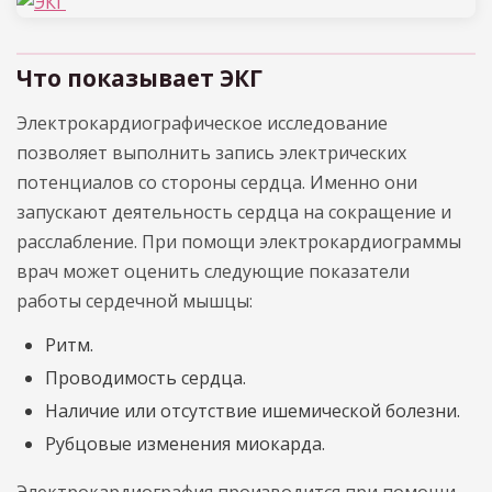
Что показывает ЭКГ
Электрокардиографическое исследование
позволяет выполнить запись электрических
потенциалов со стороны сердца. Именно они
запускают деятельность сердца на сокращение и
расслабление. При помощи электрокардиограммы
врач может оценить следующие показатели
работы сердечной мышцы:
Ритм.
Проводимость сердца.
Наличие или отсутствие ишемической болезни.
Рубцовые изменения миокарда.