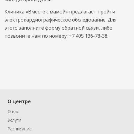
Клиника «Вместе с мамой» предлагает пройти
электрокардиографическое обследование. Для
этого заполните форму обратной связи, либо
позвоните нам по номеру: +7 495 136-78-38.
О центре
О нас
Услуги
Расписание