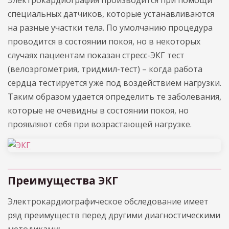
Электрокардиография производится при помощи
специальных датчиков, которые устанавливаются
на разные участки тела. По умолчанию процедура
проводится в состоянии покоя, но в некоторых
случаях пациентам показан стресс-ЭКГ тест
(велоэргометрия, тридмил-тест) – когда работа
сердца тестируется уже под воздействием нагрузки.
Таким образом удается определить те заболевания,
которые не очевидны в состоянии покоя, но
проявляют себя при возрастающей нагрузке.
Преимущества ЭКГ
Электрокардиографическое обследование имеет
ряд преимуществ перед другими диагностическими