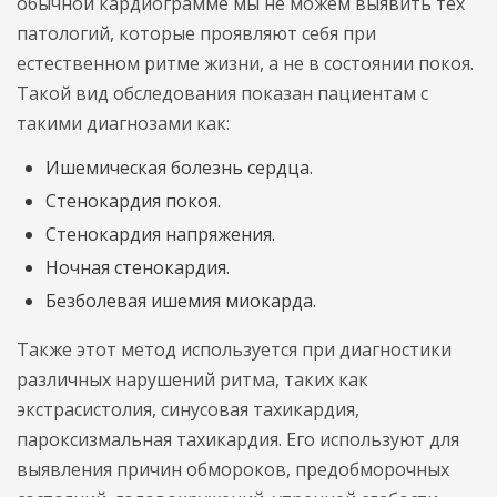
обычной кардиограмме мы не можем выявить тех
патологий, которые проявляют себя при
естественном ритме жизни, а не в состоянии покоя.
Такой вид обследования показан пациентам с
такими диагнозами как:
Ишемическая болезнь сердца.
Стенокардия покоя.
Стенокардия напряжения.
Ночная стенокардия.
Безболевая ишемия миокарда.
Также этот метод используется при диагностики
различных нарушений ритма, таких как
экстрасистолия, синусовая тахикардия,
пароксизмальная тахикардия. Его используют для
выявления причин обмороков, предобморочных