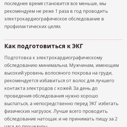
последнее время становится все меньше, мы
рекомендуем не реже 1 раза в год проводить
электрокардиографическое обследование в
профилактических целях.
Как подготовиться к ЭКГ
Подготовка к электрокардиографическому
обследованию минимальна. Мужчинам, имеющим
высокий уровень волосяного покрова на груди,
рекомендуется избавиться от волос для лучшего
контакта электродов с кожей. За день до
проведения обследования нужно хорошо
выспаться, а непосредственно перед ЭКГ избегать
физических нагрузок. Лучше всего проводить
обследование натощак и не принимать пищу за 2
часа до процедуры.