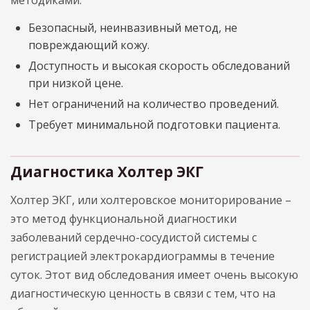
методиками:
Безопасный, неинвазивный метод, не
повреждающий кожу.
Доступность и высокая скорость обследований
при низкой цене.
Нет ограничений на количество проведений.
Требует минимальной подготовки пациента.
Диагностика Холтер ЭКГ
Холтер ЭКГ, или холтеровское мониторирование –
это метод функциональной диагностики
заболеваний сердечно-сосудистой системы с
регистрацией электрокардиограммы в течение
суток. Этот вид обследования имеет очень высокую
диагностическую ценность в связи с тем, что на