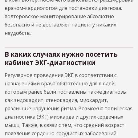
врачом-кардиологом для постановки диагноза.
Холтеровское мониторирование абсолютно
безопасно и не доставляет пациенту никаких
неудобств.
В каких случаях нужно посетить
кабинет ЭКГ-диагностики
Регулярное проведение ЭКГ в соответствии с
назначениями врача обязательно для людей,
которым ранее были поставлены такие диагнозы
как эндокардит, стенокардия, миокардит,
различные нарушения ритма. Возможна топическая
диагностика (ЭКГ) миокарда и других сердечных
мышц. Также, в связи с тем, что средний возраст
появления сердечно-сосудистых заболеваний