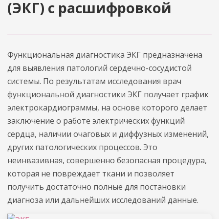
(ЭКГ) с расшифровкой
Функциональная диагностика ЭКГ предназначена
для выявления патологий сердечно-сосудистой
системы. По результатам исследования врач
функциональной диагностики ЭКГ получает график
электрокардиограммы, на основе которого делает
заключение о работе электрических функций
сердца, наличии очаговых и диффузных изменений,
других патологических процессов. Это
неинвазивная, совершенно безопасная процедура,
которая не повреждает ткани и позволяет
получить достаточно полные для постановки
диагноза или дальнейших исследований данные.