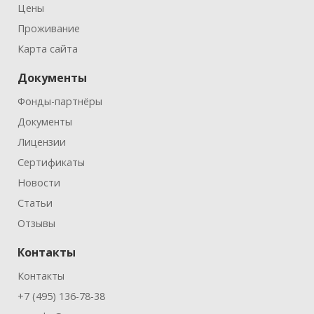
Цены
Проживание
Карта сайта
Документы
Фонды-партнёры
Документы
Лицензии
Сертификаты
Новости
Статьи
Отзывы
Контакты
Контакты
+7 (495) 136-78-38