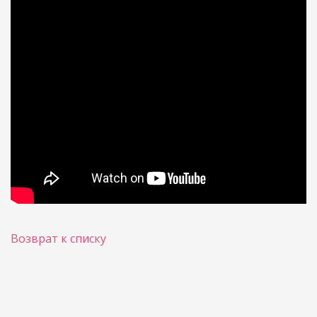
Возврат к списку