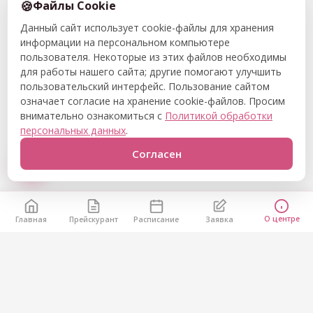
Файлы Cookie
Данный сайт использует cookie-файлы для хранения
информации на персональном компьютере
пользователя. Некоторые из этих файлов необходимы
для работы нашего сайта; другие помогают улучшить
пользовательский интерфейс. Пользование сайтом
означает согласие на хранение cookie-файлов. Просим
внимательно ознакомиться с
Политикой обработки
персональных данных
.
Согласен
О центре
Главная
Прейскурант
Расписание
Заявка
Остались вопросы?
Позвоните нам или напишите через форму — расскажем
о расписании и подберём удобное время.