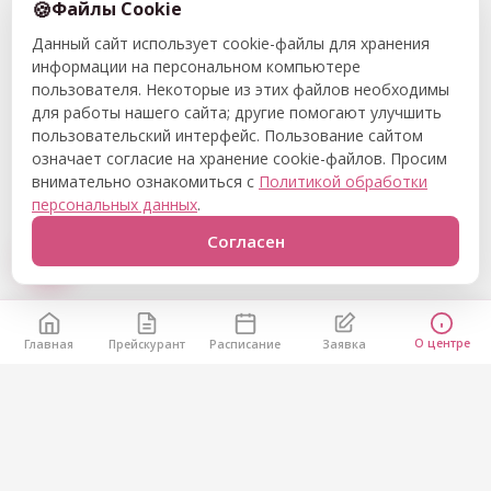
Файлы Cookie
Данный сайт использует cookie-файлы для хранения
информации на персональном компьютере
пользователя. Некоторые из этих файлов необходимы
для работы нашего сайта; другие помогают улучшить
пользовательский интерфейс. Пользование сайтом
означает согласие на хранение cookie-файлов. Просим
внимательно ознакомиться с
Политикой обработки
персональных данных
.
Согласен
О центре
Главная
Прейскурант
Расписание
Заявка
Остались вопросы?
Позвоните нам или напишите через форму — расскажем
о расписании и подберём удобное время.