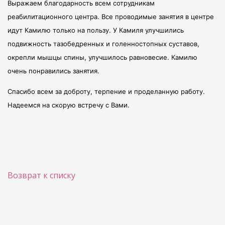
Выражаем благодарность всем сотрудникам
реабилитационного центра. Все проводимые занятия в центре
идут Камилю только на пользу. У Камиля улучшились
подвижность тазобедренных и голенностопных суставов,
окрепли мышцы спины, улучшилось равновесие. Камилю
очень понравились занятия.
Спасибо всем за доброту, терпение и проделанную работу.
Надеемся на скорую встречу с Вами.
Возврат к списку