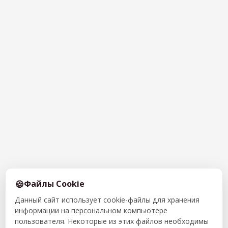
Файлы Cookie
Данный сайт использует cookie-файлы для хранения
информации на персональном компьютере
пользователя. Некоторые из этих файлов необходимы