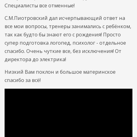
Специалисты все отменные!
С.М.Пиотровский дал исчерпывающий ответ на
все мои вопросы, тренеры занимались с ребёнком,
так как будто бы знают его с рождения! Просто
супер подготовка логопед, психолог - отдельное
спасибо. Очень чуткие все, без исключения! От
директора до электрика!
Низкий Вам поклон и большое материнское
спасибо за всё!