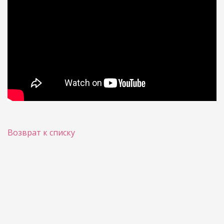
Возврат к списку