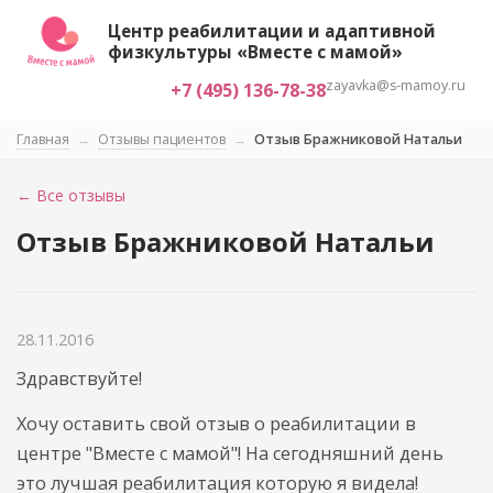
Центр реабилитации и адаптивной
физкультуры «Вместе с мамой»
zayavka@s-mamoy.ru
+7 (495) 136-78-38
Главная
→
Отзывы пациентов
→
Отзыв Бражниковой Натальи
← Все отзывы
Отзыв Бражниковой Натальи
28.11.2016
Здравствуйте!
Хочу оставить свой отзыв о реабилитации в
центре "Вместе с мамой"! На сегодняшний день
это лучшая реабилитация которую я видела!