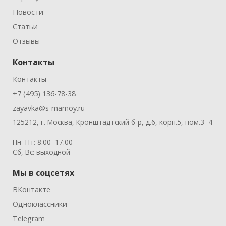
Новости
Статьи
Отзывы
Контакты
Контакты
+7 (495) 136-78-38
zayavka@s-mamoy.ru
125212, г. Москва, Кронштадтский б-р, д.6, корп.5, пом.3–4
Пн–Пт: 8:00–17:00
Сб, Вс: выходной
Мы в соцсетях
ВКонтакте
Одноклассники
Telegram