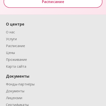
Расписание
О центре
О нас
Услуги
Расписание
Цены
Проживание
Карта сайта
Документы
Фонды-партнёры
Документы
Лицензии
Сертификаты