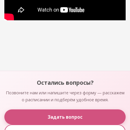
Остались вопросы?
Позвоните нам или напишите через форму — расскажем
о расписании и подберём удобное время.
Задать вопрос