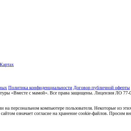
.Картах
нных
Политика конфиденциальности
Договор публичной оферты
туры «Вместе с мамой». Все права защищены. Лицензия ЛО 77-
и на персональном компьютере пользователя. Некоторые из этих
сайтом означает согласие на хранение cookie-файлов. Просим в