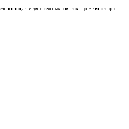
чного тонуса и двигательных навыков. Применяется при