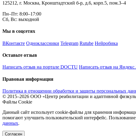
125212, г. Москва, Кронштадтский б-р, д.6, корп.5, пом.3–4
Пн–Пт: 8:00–17:00
Сб, Вс: выходной
Мы в соцсетях
ВКонтакте
Одноклассники
Telegram
Rutube
Нейробика
Оставьте отзыв
Написать отзыв на портале DOCTU
Написать отзыв на Яндекс
Правовая информация
Политика в отношении обработки и защиты персональных да
© 2015–2026 ООО «Центр реабилитации и адаптивной физкуль
Файлы Cookie
Данный сайт использует cookie-файлы для хранения информаци
помогают улучшить пользовательский интерфейс. Пользование 
данных
.
Согласен