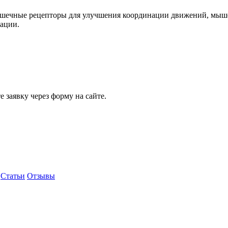
шечные рецепторы для улучшения координации движений, мыше
тации.
 заявку через форму на сайте.
Статьи
Отзывы