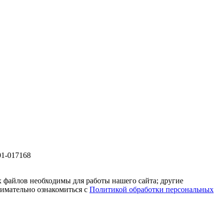
01-017168
 файлов необходимы для работы нашего сайта; другие
нимательно ознакомиться с
Политикой обработки персональных