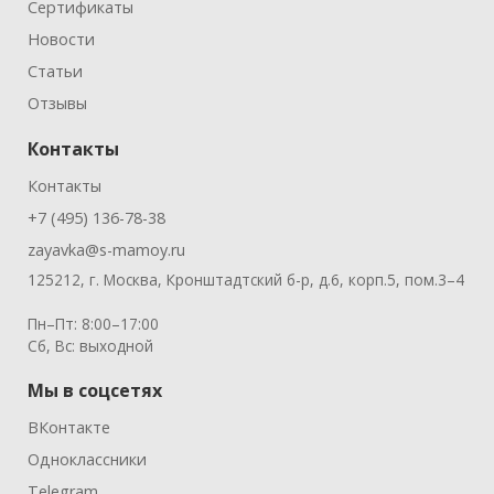
Сертификаты
Новости
Статьи
Отзывы
Контакты
Контакты
+7 (495) 136-78-38
zayavka@s-mamoy.ru
125212, г. Москва, Кронштадтский б-р, д.6, корп.5, пом.3–4
Пн–Пт: 8:00–17:00
Сб, Вс: выходной
Мы в соцсетях
ВКонтакте
Одноклассники
Telegram