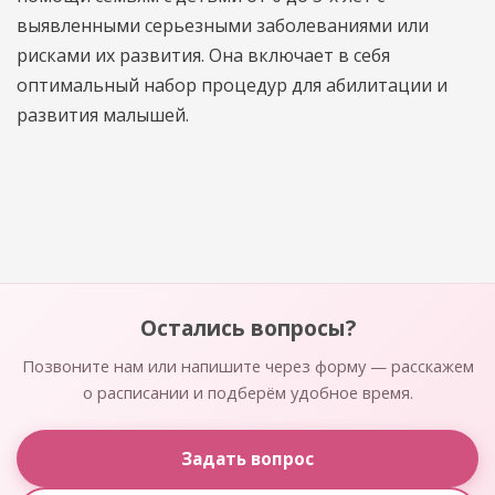
выявленными серьезными заболеваниями или
рисками их развития. Она включает в себя
оптимальный набор процедур для абилитации и
развития малышей.
Остались вопросы?
Позвоните нам или напишите через форму — расскажем
о расписании и подберём удобное время.
Задать вопрос