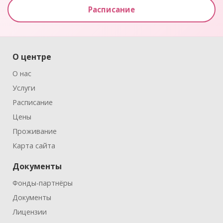
Расписание
О центре
О нас
Услуги
Расписание
Цены
Проживание
Карта сайта
Документы
Фонды-партнёры
Документы
Лицензии