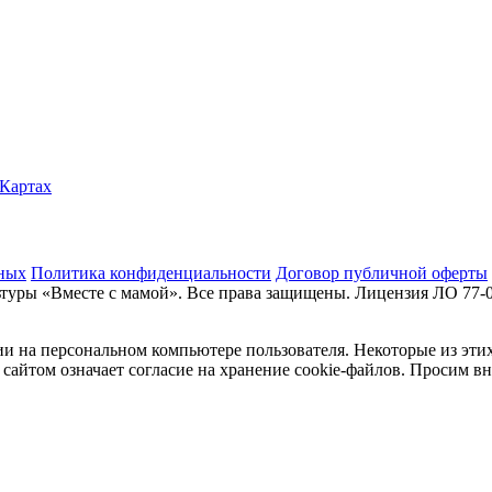
.Картах
нных
Политика конфиденциальности
Договор публичной оферты
туры «Вместе с мамой». Все права защищены. Лицензия ЛО 77-
и на персональном компьютере пользователя. Некоторые из этих
сайтом означает согласие на хранение cookie-файлов. Просим в