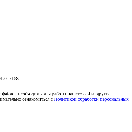
01-017168
 файлов необходимы для работы нашего сайта; другие
нимательно ознакомиться с
Политикой обработки персональных