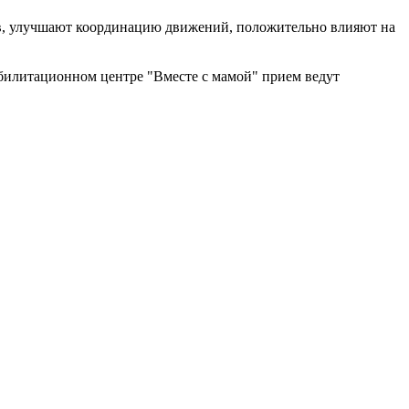
в, улучшают координацию движений, положительно влияют на
абилитационном центре "Вместе с мамой" прием ведут