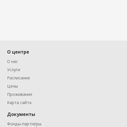
О центре
О нас
Услуги
Расписание
Цены
Проживание
Карта сайта
Документы
Фонды-партнёры