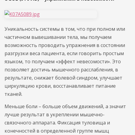
Уникальность системы в том, что при полном или
частичном вывешивании тела, мы получаем
возможность проводить упражнения в состоянии
разгрузки веса пациента, если говорить простым
языком, то получаем «эффект невесомости». Это
позволяет достичь мышечного расслабления, в
результате, снижает болевой синдром, улучшает
циркуляцию крови, восстанавливает питание
тканей.
Меньше боли – больше объем движений, а значит
лучше результат в укреплении мышечно-
связочного аппарата. Фиксация туловища и
конечностей в определенной группе мышц