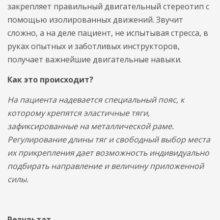
закрепляет правильный двигательный стереотип с
помощью изолированных движений. Звучит
сложно, а на деле пациент, не испытывая стресса, в
руках опытных и заботливых инструкторов,
получает важнейшие двигательные навыки.
Как это происходит?
На пациента надевается специальный пояс, к
которому крепятся эластичные тяги,
зафиксированные на металлической раме.
Регулирование длины тяг и свободный выбор места
их прикрепления дает возможность индивидуально
подбирать направление и величину приложенной
силы.
Результат