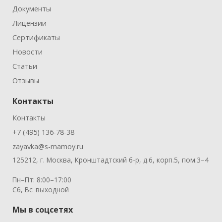
Документы
Лицензии
Сертификаты
Новости
Статьи
Отзывы
Контакты
Контакты
+7 (495) 136-78-38
zayavka@s-mamoy.ru
125212, г. Москва, Кронштадтский б-р, д.6, корп.5, пом.3–4
Пн–Пт: 8:00–17:00
Сб, Вс: выходной
Мы в соцсетях