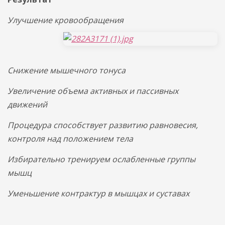
Улучшение кровообращения
Снижение мышечного тонуса
Увеличение объема активных и пассивных
движений
Процедура способствует развитию равновесия,
контроля над положением тела
Избирательно тренируем ослабленные группы
мышц
Уменьшение контрактур в мышцах и суставах