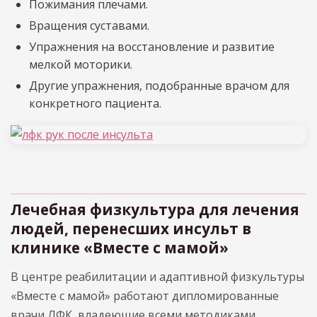
Пожимания плечами.
Вращения суставами.
Упражнения на восстановление и развитие
мелкой моторики.
Другие упражнения, подобранные врачом для
конкретного пациента.
Лечебная физкультура для лечения
людей, перенесших инсульт в
клинике «Вместе с мамой»
В центре реабилитации и адаптивной физкультуры
«Вместе с мамой» работают дипломированные
врачи ЛФК, владеющие всеми методиками