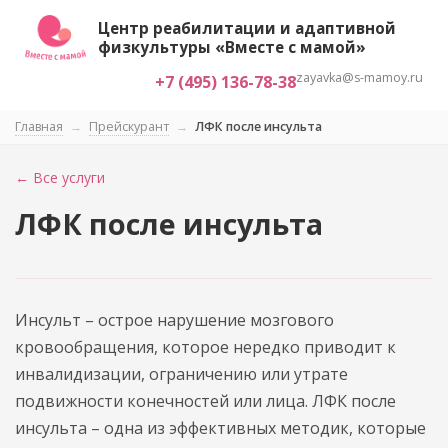
Центр реабилитации и адаптивной
физкультуры «Вместе с мамой»
zayavka@s-mamoy.ru
+7 (495) 136-78-38
Главная
→
Прейскурант
→
ЛФК после инсульта
← Все услуги
ЛФК после инсульта
Инсульт – острое нарушение мозгового
кровообращения, которое нередко приводит к
инвалидизации, ограничению или утрате
подвижности конечностей или лица. ЛФК после
инсульта – одна из эффективных методик, которые