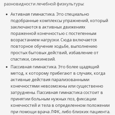
разновидности лечебной физкультуры:
Активная гимнастика. Это специально
подобранные комплексы упражнений, который
заключаются в активных движениях
пораженной конечностью с постепенным
возрастанием нагрузки. Сюда включается
повторное обучение ходьбе, выполнению
простых бытовых действий, избавление от
спастики, синкинезий.
Пассивная гимнастика. Это более щадящий
метод, к которому прибегают в случаях, когда
активные действия парализованными
конечностями невозможны или существенно
затруднены. Пассивная гимнастика состоит в
принятии больным нужных поз, фиксации
конечностей и тела в определенном положении
при помощи врача ЛФК, либо близких пациента.