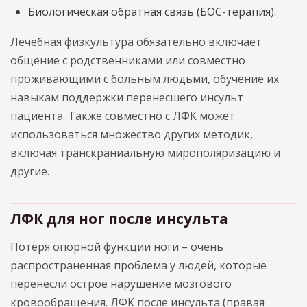
Биологическая обратная связь (БОС-терапия).
Лечебная физкультура обязательно включает
общение с родственниками или совместно
проживающими с больным людьми, обучение их
навыкам поддержки перенесшего инсульт
пациента. Также совместно с ЛФК может
использоваться множество других методик,
включая транскраниальную мирополяризацию и
другие.
ЛФК для ног после инсульта
Потеря опорной функции ноги – очень
распространенная проблема у людей, которые
перенесли острое нарушение мозгового
кровообращения. ЛФК после инсульта (правая