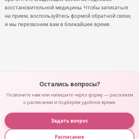
восстановительной медицины. Чтобы записаться
на прием, воспользуйтесь формой обратной связи,
и мы перезвоним вам в ближайшее время.
Остались вопросы?
Позвоните нам или напишите через форму — расскажем
о расписании и подберём удобное время.
Задать вопрос
Расписание