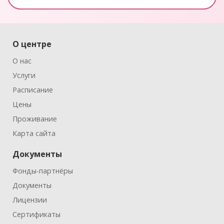
О центре
О нас
Услуги
Расписание
Цены
Проживание
Карта сайта
Документы
Фонды-партнёры
Документы
Лицензии
Сертификаты