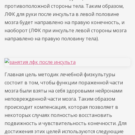
противоположной стороны тела. Таким образом,
ЛФК для руки после инсульта в левой половине
мозга будет направлено на правую конечность, и
наоборот (ЛФК при инсульте левой стороны мозга
направлено на правую половину тела).
Главная цель методик лечебной физкультуры
состоит в том, чтобы функции пораженной части
мозга были взяты на себя здоровыми нейронами
неповрежденной части мозга. Таким образом
происходит компенсация, которая позволяет в
некоторых случаях полностью восстановить
подвижность и чувствительность конечности. Для
достижения этих целей используются следующие