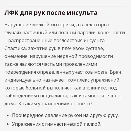
ЛФК для рук после инсульта
Нарушение мелкой моторики, а в некоторых
случаях частичный или полный паралич конечности
– распространенные последствия инсульта.
Спастика, зажатие рук в плечевом суставе,
онемение, нарушение нервной проводимости
также являются частыми проявлениями
повреждения определенных участков мозга. Врач
индивидуально назначает комплекс упражнений,
которые больной выполняет как в клинике, под
наблюдением специалиста, так и самостоятельно,
дома. К таким упражнениям относятся:
Поочередное давление рукой на другую руку.
Упражнения с гимнастической палкой.