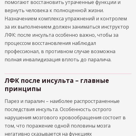
помогают восстановить утраченные функции и
вернуть человека к полноценной жизни.
Назначением комплекса упражнений и контролем
за их выполнением должен заниматься инструктор
ЛФК: после инсульта особенно важно, чтобы за
процессом восстановления наблюдал
профессионал, в противном случае возможна
полная инвалидизация вплоть до паралича.
ЛФК после инсульта – главные
принципы
Парез и паралич – наиболее распространенные
последствия инсульта. Особенность острого
нарушения мозгового кровообращения состоит в
том, что поражение одной половины мозга
негативно сказывается на функциях