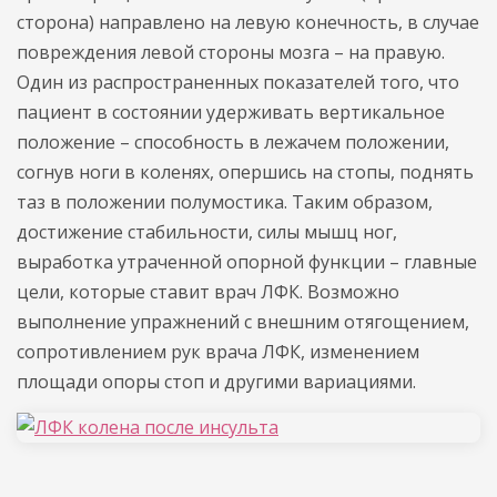
сторона) направлено на левую конечность, в случае
повреждения левой стороны мозга – на правую.
Один из распространенных показателей того, что
пациент в состоянии удерживать вертикальное
положение – способность в лежачем положении,
согнув ноги в коленях, опершись на стопы, поднять
таз в положении полумостика. Таким образом,
достижение стабильности, силы мышц ног,
выработка утраченной опорной функции – главные
цели, которые ставит врач ЛФК. Возможно
выполнение упражнений с внешним отягощением,
сопротивлением рук врача ЛФК, изменением
площади опоры стоп и другими вариациями.