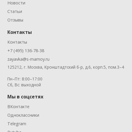
Новости
Статьи
Отзывы
Контакты
Контакты
+7 (495) 136-78-38
zayavka@s-mamoy.ru
125212, г. Москва, Кронштадтский б-р, д.6, корп.5, пом.3–4
Пн–Пт: 8:00–17:00
Сб, Вс: выходной
Мы в соцсетях
ВКонтакте
Одноклассники
Telegram