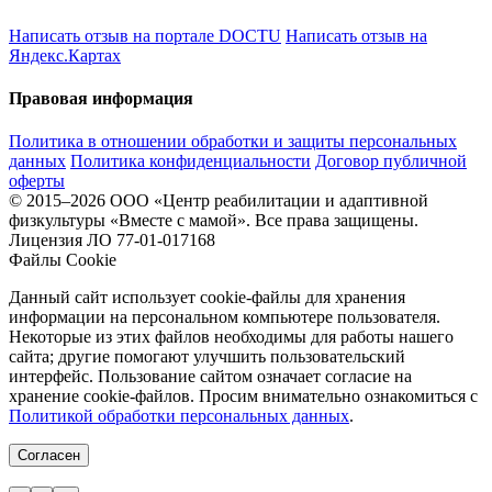
Написать отзыв на портале DOCTU
Написать отзыв на
Яндекс.Картах
Правовая информация
Политика в отношении обработки и защиты персональных
данных
Политика конфиденциальности
Договор публичной
оферты
© 2015–2026 ООО «Центр реабилитации и адаптивной
физкультуры «Вместе с мамой». Все права защищены.
Лицензия ЛО 77-01-017168
Файлы Cookie
Данный сайт использует cookie-файлы для хранения
информации на персональном компьютере пользователя.
Некоторые из этих файлов необходимы для работы нашего
сайта; другие помогают улучшить пользовательский
интерфейс. Пользование сайтом означает согласие на
хранение cookie-файлов. Просим внимательно ознакомиться с
Политикой обработки персональных данных
.
Согласен