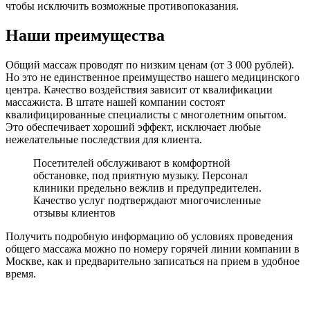
чтобы исключить возможные противопоказания.
Наши преимущества
Общий массаж проводят по низким ценам (от 3 000 рублей).
Но это не единственное преимущество нашего медицинского
центра. Качество воздействия зависит от квалификации
массажиста. В штате нашей компании состоят
квалифицированные специалисты с многолетним опытом.
Это обеспечивает хороший эффект, исключает любые
нежелательные последствия для клиента.
Посетителей обслуживают в комфортной
обстановке, под приятную музыку. Персонал
клиники предельно вежлив и предупредителен.
Качество услуг подтверждают многочисленные
отзывы клиентов
Получить подробную информацию об условиях проведения
общего массажа можно по номеру горячей линии компании в
Москве, как и предварительно записаться на прием в удобное
время.