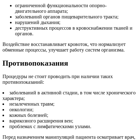
ограниченной функциональности опорно-
двигательного аппарата;
заболеваний органов пищеварительного тракта;
нарушений дыхания;
деструктивных процессов в кровоснабжении тканей и
органов.
Воздействие восстанавливает кровоток, что нормализует
обменные процессы, улучшает работу систем организма.
Противопоказания
Процедуры не стоит проводить при наличии таких
противопоказаний:
заболеваний в активной стадии, в том числе хронического
характера;
незалеченных травм;
онкологии;
кожных болезней;
варикозного расширения вен;
проблемах с лимфатическими узлами.
Перед назначением манипуляций пациента осматривает врач,