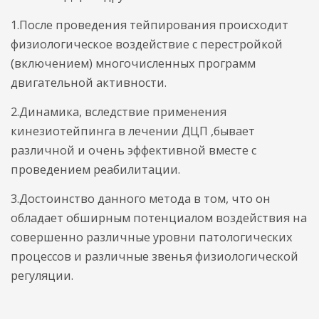
1.После проведения тейпирования происходит
физиологическое воздействие с перестройкой
(включением) многочисленных программ
двигательной активности.
2.Динамика, вследствие применения
кинезиотейпинга в лечении ДЦП ,бывает
различной и очень эффективной вместе с
проведением реабилитации.
3.Достоинство данного метода в том, что он
обладает обширным потенциалом воздействия на
совершенно различные уровни патологических
процессов и различные звенья физиологической
регуляции.