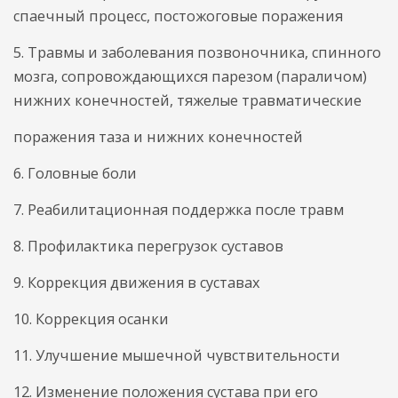
спаечный процесс, постожоговые поражения
5. Травмы и заболевания позвоночника, спинного
мозга, сопровождающихся парезом (параличом)
нижних конечностей, тяжелые травматические
поражения таза и нижних конечностей
6. Головные боли
7. Реабилитационная поддержка после травм
8. Профилактика перегрузок суставов
9. Коррекция движения в суставах
10. Коррекция осанки
11. Улучшение мышечной чувствительности
12. Изменение положения сустава при его