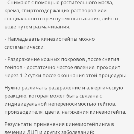
- Снимают с помощью растительного масла,
крема, спиртосодержащих растворов или
специального спрея путем скатывания, либо в
воде путем размачивания.
- Накладывать кинезиотейпы можно
систематически.
- Раздражение кожных покровов ,после снятия
тейпов - достаточно частое явление. проходит
через 1-2 сутки после окончания этой процедуры.
Нужно различать раздражение и аллергическую
реакцию, которая может быть связана с
индивидуальной непереносимостью тейпов,
производителя, цвета, натяжения кинезиотейпа.
Результаты применения кинезиотейпинга в
лечении ДЦП и других заболеваний: