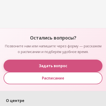
Остались вопросы?
Позвоните нам или напишите через форму — расскажем
о расписании и подберём удобное время.
Задать вопрос
Расписание
О центре