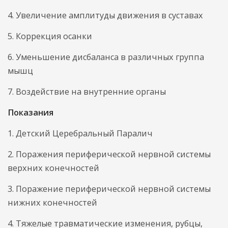
4. Увеличение амплитуды движения в суставах
5. Коррекция осанки
6. Уменьшение дисбаланса в различных группа
мышц
7. Воздействие на внутренние органы
Показания
1. Детский Церебральный Паралич
2. Поражения периферической нервной системы
верхних конечностей
3. Поражение периферической нервной системы
нижних конечностей
4. Тяжелые травматические изменения, рубцы,