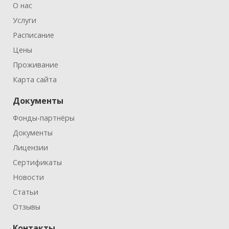
О нас
Услуги
Расписание
Цены
Проживание
Карта сайта
Документы
Фонды-партнёры
Документы
Лицензии
Сертификаты
Новости
Статьи
Отзывы
Контакты