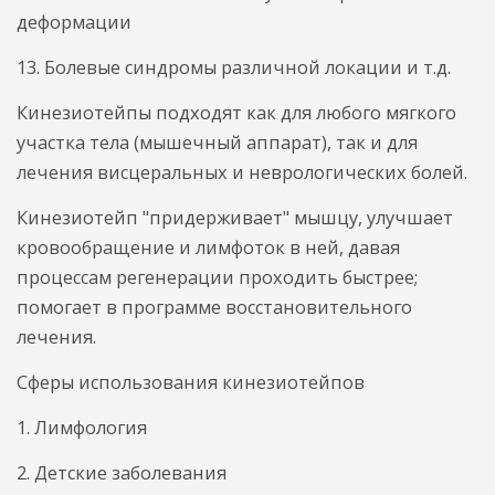
деформации
13. Болевые синдромы различной локации и т.д.
Кинезиотейпы подходят как для любого мягкого
участка тела (мышечный аппарат), так и для
лечения висцеральных и неврологических болей.
Кинезиотейп "придерживает" мышцу, улучшает
кровообращение и лимфоток в ней, давая
процессам регенерации проходить быстрее;
помогает в программе восстановительного
лечения.
Сферы использования кинезиотейпов
1. Лимфология
2. Детские заболевания