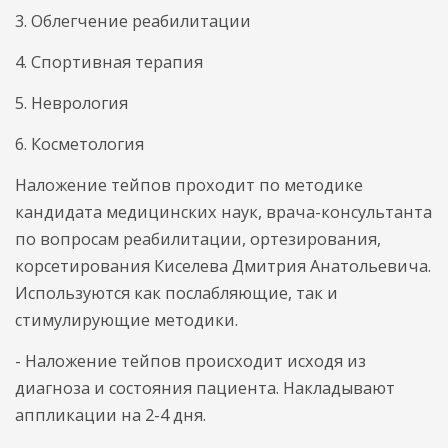
3. Облегчение реабилитации
4. Спортивная терапия
5. Неврология
6. Косметология
Наложение тейпов проходит по методике
кандидата медицинских наук, врача-консультанта
по вопросам реабилитации, ортезирования,
корсетирования Киселева Дмитрия Анатольевича.
Используются как послабляющие, так и
стимулирующие методики.
- Наложение тейпов происходит исходя из
диагноза и состояния пациента. Накладывают
аппликации на 2-4 дня.