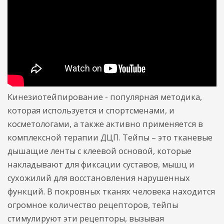
Кинезиотейпирование - популярная методика,
которая используется и спортсменами, и
косметологами, а также активно применяется в
комплексной терапии ДЦП. Тейпы – это тканевые
дышащие ленты с клеевой основой, которые
накладывают для фиксации суставов, мышц и
сухожилий для восстановления нарушенных
функций. В покровных тканях человека находится
огромное количество рецепторов, тейпы
стимулируют эти рецепторы, вызывая