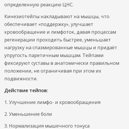
определенную реакцию ЦНС.
Кинезиотейпы накладывают на мышцы, что
обеспечивает «поддержку», улучшает
кровообращение и лимфоток, давая процессам
регенерации проходить быстрее, уменьшает
нагрузку на спазмированные мышцы и придаёт
упругость паретичным мышцам. Тейпами
фиксируют суставы в анатомически правильном
положении, не ограничивая при этом их
подвижности.
Действие тейпов:
1. Улучшение лимфо- и кровообращения
2. Уменьшение боли
3. Нормализация мышечного тонуса