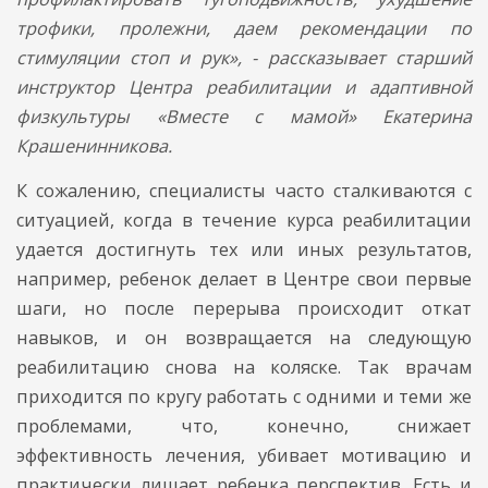
трофики, пролежни, даем рекомендации по
стимуляции стоп и рук», - рассказывает старший
инструктор Центра реабилитации и адаптивной
физкультуры «Вместе с мамой» Екатерина
Крашенинникова.
К сожалению, специалисты часто сталкиваются с
ситуацией, когда в течение курса реабилитации
удается достигнуть тех или иных результатов,
например, ребенок делает в Центре свои первые
шаги, но после перерыва происходит откат
навыков, и он возвращается на следующую
реабилитацию снова на коляске. Так врачам
приходится по кругу работать с одними и теми же
проблемами, что, конечно, снижает
эффективность лечения, убивает мотивацию и
практически лишает ребенка перспектив. Есть и