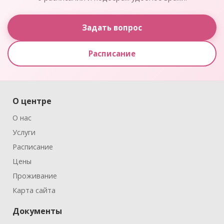
Задать вопрос
Расписание
О центре
О нас
Услуги
Расписание
Цены
Проживание
Карта сайта
Документы