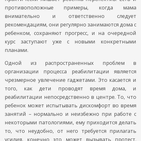
противоположные примеры, когда мама
внимательно и ответственно следует
рекомендациям, они регулярно занимаются дома с
ребенком, сохраняют прогресс, и на очередной
курс заступают уже с новыми конкретными
планами.
Одной из распространенных проблем в
организации процесса реабилитации является
чрезмерное увлечение гаджетами. Это касается и
того, как дети проводят время дома, и
реабилитации непосредственно в центре. То, что
ребенок может испытывать дискомфорт во время
занятий – нормально и неизбежно при работе с
некоторыми патологиями, ему приходится делать
то, что неудобно, от него требуется прилагать
усилия, конечно это может вызывать протест.