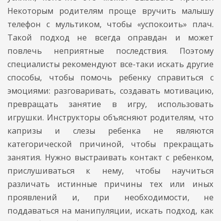
Некоторым родителям проще вручить малышу
телефон с мультиком, чтобы «успокоить» плач.
Такой подход не всегда оправдан и может
повлечь неприятные последствия. Поэтому
специалисты рекомендуют все-таки искать другие
способы, чтобы помочь ребенку справиться с
эмоциями: разговаривать, создавать мотивацию,
превращать занятие в игру, использовать
игрушки. Инструкторы объясняют родителям, что
капризы и слезы ребенка не являются
категорической причиной, чтобы прекращать
занятия. Нужно выстраивать контакт с ребенком,
прислушиваться к нему, чтобы научиться
различать истинные причины тех или иных
проявлений и, при необходимости, не
поддаваться на манипуляции, искать подход, как