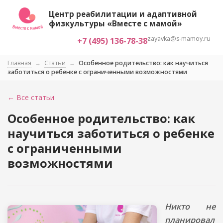
Центр реабилитации и адаптивной
физкультуры «Вместе с мамой»
zayavka@s-mamoy.ru
+7 (495) 136-78-38
Главная
→
Статьи
→
Особенное родительство: как научиться
заботиться о ребенке с ограниченными возможностями
← Все статьи
Особенное родительство: как
научиться заботиться о ребенке
с ограниченными
возможностями
Никто не
планировал