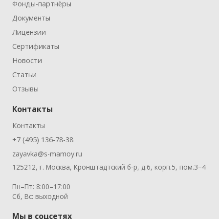
Фонды-партнёры
Документы
Лицензии
Сертификаты
Новости
Статьи
Отзывы
Контакты
Контакты
+7 (495) 136-78-38
zayavka@s-mamoy.ru
125212, г. Москва, Кронштадтский б-р, д.6, корп.5, пом.3–4
Пн–Пт: 8:00–17:00
Сб, Вс: выходной
Мы в соцсетях