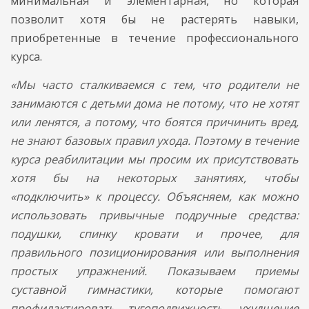
минимальная и элементарная, но которая
позволит хотя бы не растерять навыки,
приобретенные в течение профессионального
курса.
«Мы часто сталкиваемся с тем, что родители не
занимаются с детьми дома не потому, что не хотят
или ленятся, а потому, что боятся причинить вред,
не знают базовых правил ухода. Поэтому в течение
курса реабилитации мы просим их присутствовать
хотя бы на некоторых занятиях, чтобы
«подключить» к процессу. Объясняем, как можно
использовать привычные подручные средства:
подушки, спинку кровати и прочее, для
правильного позиционирования или выполнения
простых упражнений. Показываем приемы
суставной гимнастики, которые помогают
профилактировать тугоподвижность, ухудшение