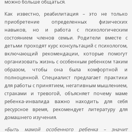
можно больше общаться.
Как известно, реабилитация – это не только
приобретение определенных физических
навыков, но и работа с психологическим
состоянием членов семьи. Родители вместе с
детьми проходят курс консультаций с психологом,
включающий рекомендации, которые помогут
организовать жизнь с особенным ребенком таким
образом, чтобы она была комфортной и
полноценной. Специалист предлагает практики
для работы с принятием, негативным мышлением,
страхами и тревогой, объясняет почему маме
ребенка-инвалида важно находить для себя
ресурсное время, рекомендует литературу для
домашнего изучения.
«Быть мамой особенного ребенка – значит