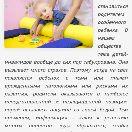
становиться
родителем
особенного
ребенка. В
нашем
обществе
тема детей-
инвалидов вообще до сих пор табуирована. Она
вызывает много страхов. Поэтому, когда на свет
появляется ребенок с теми или иными
врожденными патологиями или рисками их
развития, родители оказываются в наиболее
неподготовленной и незащищенной позиции,
порой оставаясь наедине со своей бедой. Тем
временем, информация – ключ к решению
многих вопросов: куда обращаться, чтобы