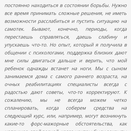
постоянно находиться в состоянии борьбы. Нужно
все время принимать сложные решения, не иметь
возможности расслабиться и пустить ситуацию на
самотек. Бывают, конечно, периоды, когда
перестаешь справляться, даешь слабину и
упускаешь что-то. Но опыт, который я получила в
общении с психологами, поддержка близких дают
мне силы двигаться дальше и верить, что мой
ребенок однажды встанет на ноги. Мы с сыном
занимаемся дома с самого раннего возраста, на
очных реабилитациях специалисты всегда с
радостью дают советы, что-то корректируют. К
сожалению, мы не всегда можем четко
спланировать, когда соберем средства на
следующий курс, или, например, могут возникнуть
какие-то форс-мажорные обстоятельства, как