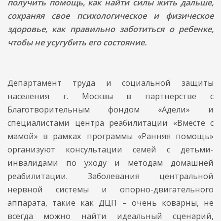
получить помощь, как найти силы жить дальше,
сохраняя свое психологическое и физическое
здоровье, как правильно заботиться о ребенке,
чтобы не усугубить его состояние.
Департамент труда и социальной защиты
населения г. Москвы в партнерстве с
Благотворительным фондом «Адели» и
специалистами центра реабилитации «Вместе с
мамой» в рамках программы «Ранняя помощь»
организуют консультации семей с детьми-
инвалидами по уходу и методам домашней
реабилитации. Заболевания центральной
нервной системы и опорно-двигательного
аппарата, такие как ДЦП – очень коварны, не
всегда можно найти идеальный сценарий,