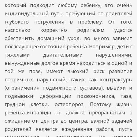
который подходит любому ребенку, это очень
индивидуальный путь, требующий от родителей
глубокого погружения в проблему. От того,
насколько корректно родителям удастся
обеспечить домашний уход, во много зависит
последующее состояние ребенка. Например, дети с
тяжелыми двигательными нарушениями,
вынужденные долгое время находиться в одной и
той же позе, имеют высокий риск развития
вторичных нарушений, таких как контрактуры
(ограничения подвижности суставов), вывихи и
подвывихи, деформации позвоночника, таза,
грудной клетки, остеопороз. Поэтому жизнь
ребенка-инвалида не должна превращаться в
ожидание от центра до центра, важной задачей
родителей является ежедневная работа, пусть