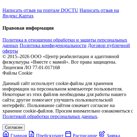
Написать отзыв на портале DOCTU
Написать отзыв на
Яндекс.Картах
Правовая информация
Политика в отношении обработки и защиты персональных
данных
Политика конфиденциальности
Договор публичной
оферты
© 2015–2026 ООО «Центр реабилитации и адаптивной
физкультуры «Вместе с мамой». Все права защищены.
Лицензия ЛО 77-01-017168
Файлы Cookie
Данный сайт использует cookie-файлы для хранения
информации на персональном компьютере пользователя.
Некоторые из этих файлов необходимы для работы нашего
сайта; другие помогают улучшить пользовательский
интерфейс. Пользование сайтом означает согласие на
хранение cookie-файлов. Просим внимательно ознакомиться с
Политикой обработки персональных данных
.
Согласен
Главная
Прейскурант
Расписание
Заявка