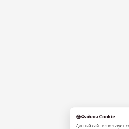
Файлы Cookie
Данный сайт использует 