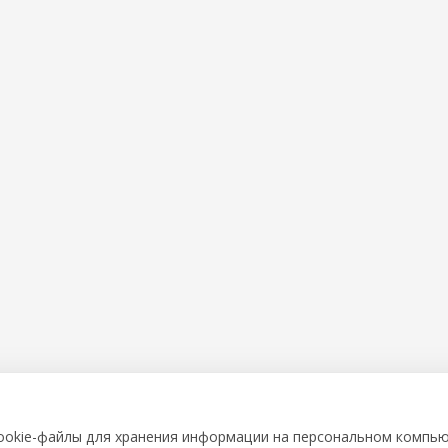
cookie-файлы для хранения информации на персональном компь