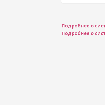
Подробнее о сис
Подробнее о сис