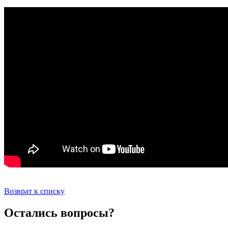
Возврат к списку
Остались вопросы?