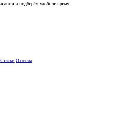
исании и подберём удобное время.
Статьи
Отзывы