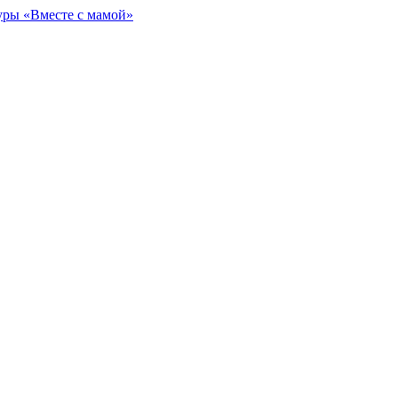
уры «Вместе с мамой»