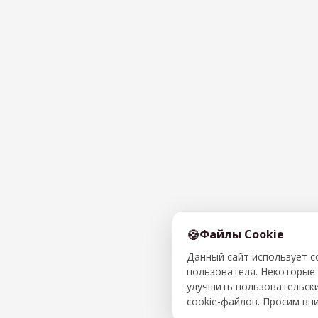
Файлы Cookie
Данный сайт использует 
пользователя. Некоторые 
улучшить пользовательски
cookie-файлов. Просим вн