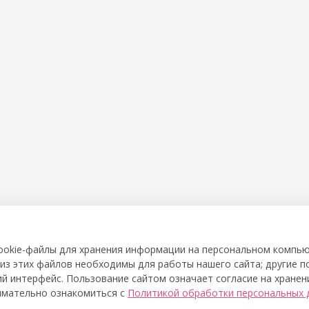
cookie-файлы для хранения информации на персональном компь
из этих файлов необходимы для работы нашего сайта; другие 
й интерфейс. Пользование сайтом означает согласие на хранен
имательно ознакомиться с
Политикой обработки персональных 