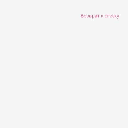
Возврат к списку