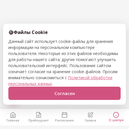
Файлы Cookie
Данный сайт использует cookie-файлы для хранения
информации на персональном компьютере
пользователя. Некоторые из этих файлов необходимы
для работы нашего сайта; другие помогают улучшить
пользовательский интерфейс. Пользование сайтом
означает согласие на хранение cookie-файлов. Просим
внимательно ознакомиться с
Политикой обработки
персональных данных
.
Согласен
О центре
Главная
Прейскурант
Расписание
Заявка