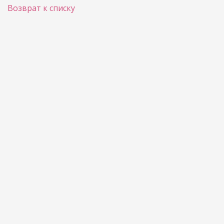
Возврат к списку