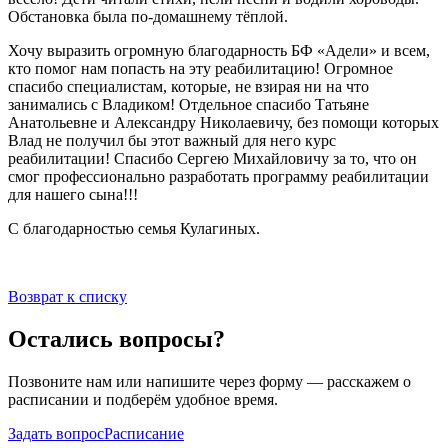
Обстановка была по-домашнему тёплой.
Хочу выразить огромную благодарность БФ «Адели» и всем,
кто помог нам попасть на эту реабилитацию! Огромное
спасибо специалистам, которые, не взирая ни на что
занимались с Владиком! Отдельное спасибо Татьяне
Анатольевне и Александру Николаевичу, без помощи которых
Влад не получил бы этот важный для него курс
реабилитации! Спасибо Сергею Михайловичу за то, что он
смог профессионально разработать программу реабилитации
для нашего сына!!!
С благодарностью семья Кулагиных.
Возврат к списку
Остались вопросы?
Позвоните нам или напишите через форму — расскажем о
расписании и подберём удобное время.
Задать вопрос
Расписание