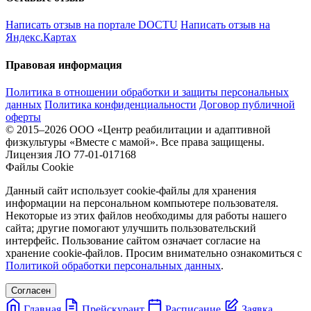
Написать отзыв на портале DOCTU
Написать отзыв на
Яндекс.Картах
Правовая информация
Политика в отношении обработки и защиты персональных
данных
Политика конфиденциальности
Договор публичной
оферты
© 2015–2026 ООО «Центр реабилитации и адаптивной
физкультуры «Вместе с мамой». Все права защищены.
Лицензия ЛО 77-01-017168
Файлы Cookie
Данный сайт использует cookie-файлы для хранения
информации на персональном компьютере пользователя.
Некоторые из этих файлов необходимы для работы нашего
сайта; другие помогают улучшить пользовательский
интерфейс. Пользование сайтом означает согласие на
хранение cookie-файлов. Просим внимательно ознакомиться с
Политикой обработки персональных данных
.
Согласен
Главная
Прейскурант
Расписание
Заявка