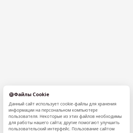
Файлы Cookie
Данный сайт использует cookie-файлы для хранения
информации на персональном компьютере
пользователя. Некоторые из этих файлов необходимы
для работы нашего сайта; другие помогают улучшить
пользовательский интерфейс. Пользование сайтом