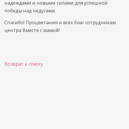
надеждами и новыми силами для успешной
победы над недугами.
Спасибо! Процветания и всех благ сотрудникам
центра Вместе с мамой!
Возврат к списку