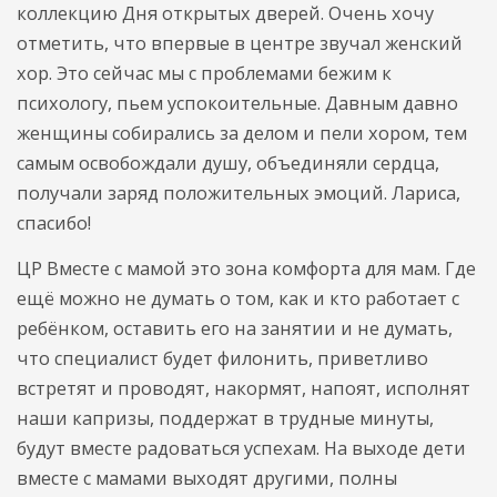
коллекцию Дня открытых дверей. Очень хочу
отметить, что впервые в центре звучал женский
хор. Это сейчас мы с проблемами бежим к
психологу, пьем успокоительные. Давным давно
женщины собирались за делом и пели хором, тем
самым освобождали душу, объединяли сердца,
получали заряд положительных эмоций. Лариса,
спасибо!
ЦР Вместе с мамой это зона комфорта для мам. Где
ещё можно не думать о том, как и кто работает с
ребёнком, оставить его на занятии и не думать,
что специалист будет филонить, приветливо
встретят и проводят, накормят, напоят, исполнят
наши капризы, поддержат в трудные минуты,
будут вместе радоваться успехам. На выходе дети
вместе с мамами выходят другими, полны