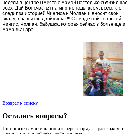
недели в центре Вместе с мамой настолько сблизил нас
всех! Дай Бог счастья на многие годы всем, всем, кто
следит за историей Чингиса и Чолпан и вносит свой
вклад в развитие двойняшат!!! С сердечной теплотой
Чингис, Чолпан, бабушка, которая сейчас в больнице и
мама Жанара.
Возврат к списку
Остались вопросы?
Позвоните нам или напишите через форму — расскажем о
расписании и подберём удобное время.