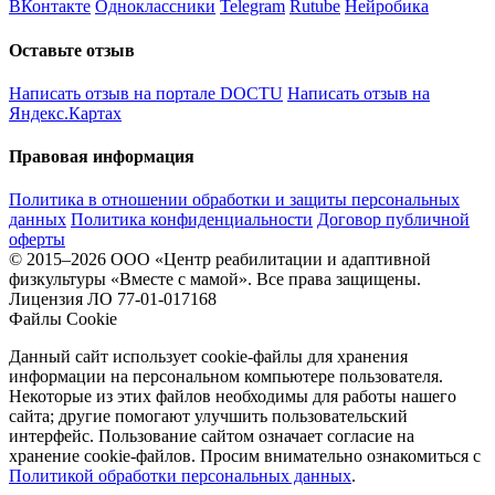
ВКонтакте
Одноклассники
Telegram
Rutube
Нейробика
Оставьте отзыв
Написать отзыв на портале DOCTU
Написать отзыв на
Яндекс.Картах
Правовая информация
Политика в отношении обработки и защиты персональных
данных
Политика конфиденциальности
Договор публичной
оферты
© 2015–2026 ООО «Центр реабилитации и адаптивной
физкультуры «Вместе с мамой». Все права защищены.
Лицензия ЛО 77-01-017168
Файлы Cookie
Данный сайт использует cookie-файлы для хранения
информации на персональном компьютере пользователя.
Некоторые из этих файлов необходимы для работы нашего
сайта; другие помогают улучшить пользовательский
интерфейс. Пользование сайтом означает согласие на
хранение cookie-файлов. Просим внимательно ознакомиться с
Политикой обработки персональных данных
.