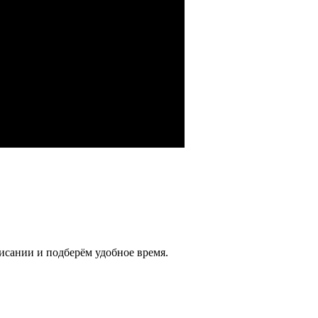
исании и подберём удобное время.