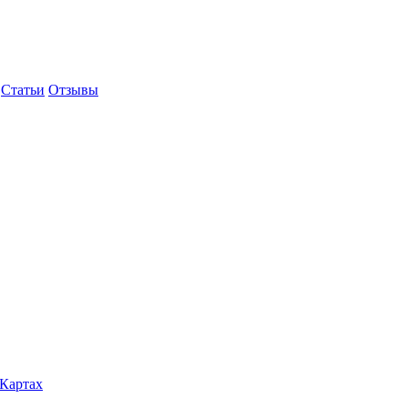
Статьи
Отзывы
.Картах