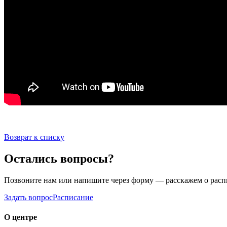
Возврат к списку
Остались вопросы?
Позвоните нам или напишите через форму — расскажем о расп
Задать вопрос
Расписание
О центре