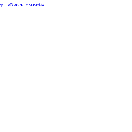
уры «Вместе с мамой»