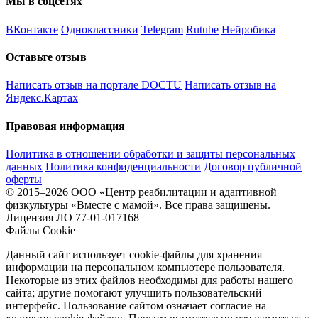
Мы в соцсетях
ВКонтакте
Одноклассники
Telegram
Rutube
Нейробика
Оставьте отзыв
Написать отзыв на портале DOCTU
Написать отзыв на
Яндекс.Картах
Правовая информация
Политика в отношении обработки и защиты персональных
данных
Политика конфиденциальности
Договор публичной
оферты
© 2015–2026 ООО «Центр реабилитации и адаптивной
физкультуры «Вместе с мамой». Все права защищены.
Лицензия ЛО 77-01-017168
Файлы Cookie
Данный сайт использует cookie-файлы для хранения
информации на персональном компьютере пользователя.
Некоторые из этих файлов необходимы для работы нашего
сайта; другие помогают улучшить пользовательский
интерфейс. Пользование сайтом означает согласие на