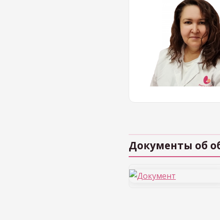
Документы об о