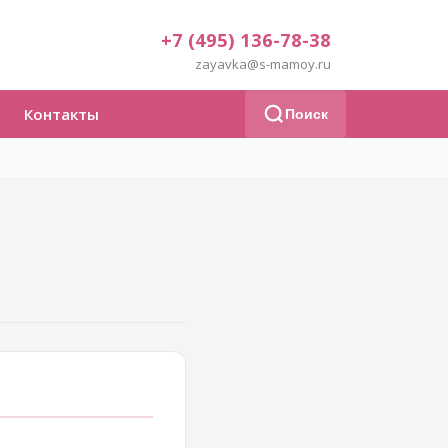
+7 (495) 136-78-38
zayavka@s-mamoy.ru
Контакты
Поиск