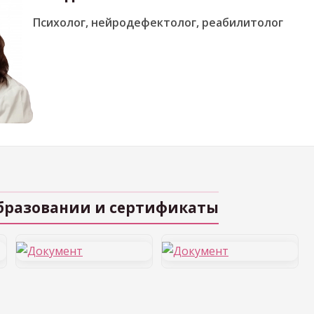
Психолог, нейродефектолог, реабилитолог
бразовании и сертификаты